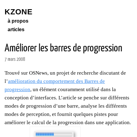
KZONE
à propos
articles
Améliorer les barres de progression
7 mars 2008
Trouvé sur OSNews, un projet de recherche discutant de
l’
amélioration du comportement des Barres de
progression
, un élément couramment utilisé dans la
conception d’interfaces. L’article se penche sur différents
modes de progression d’une barre, analyse les différents
modes de perception, et fournit quelques pistes pour
améliorer le calcul de la progression dans une application.