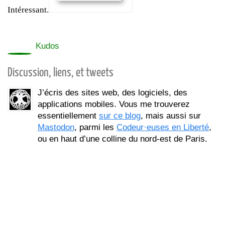
Intéressant.
0
Kudos
Discussion, liens, et tweets
J’écris des sites web, des logiciels, des
applications mobiles. Vous me trouverez
essentiellement
sur ce blog
, mais aussi sur
Mastodon
, parmi les
Codeur·euses en Liberté
,
ou en haut d’une colline du nord-est de Paris.