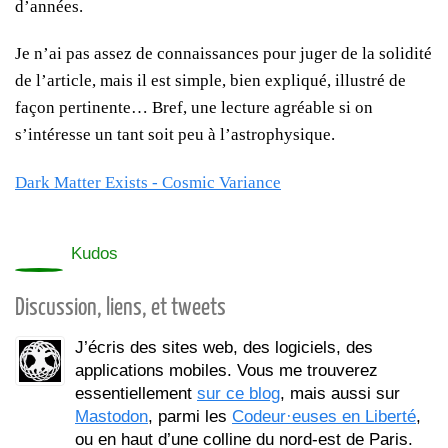
d’années.
Je n’ai pas assez de connaissances pour juger de la solidité
de l’article, mais il est simple, bien expliqué, illustré de
façon pertinente… Bref, une lecture agréable si on
s’intéresse un tant soit peu à l’astrophysique.
Dark Matter Exists - Cosmic Variance
0
Kudos
Discussion, liens, et tweets
J’écris des sites web, des logiciels, des
applications mobiles. Vous me trouverez
essentiellement
sur ce blog
, mais aussi sur
Mastodon
, parmi les
Codeur·euses en Liberté
,
ou en haut d’une colline du nord-est de Paris.