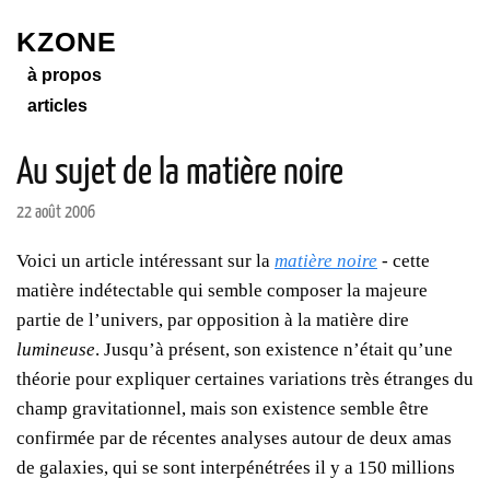
KZONE
à propos
articles
Au sujet de la matière noire
22 août 2006
Voici un article intéressant sur la
matière noire
- cette
matière indétectable qui semble composer la majeure
partie de l’univers, par opposition à la matière dire
lumineuse
. Jusqu’à présent, son existence n’était qu’une
théorie pour expliquer certaines variations très étranges du
champ gravitationnel, mais son existence semble être
confirmée par de récentes analyses autour de deux amas
de galaxies, qui se sont interpénétrées il y a 150 millions