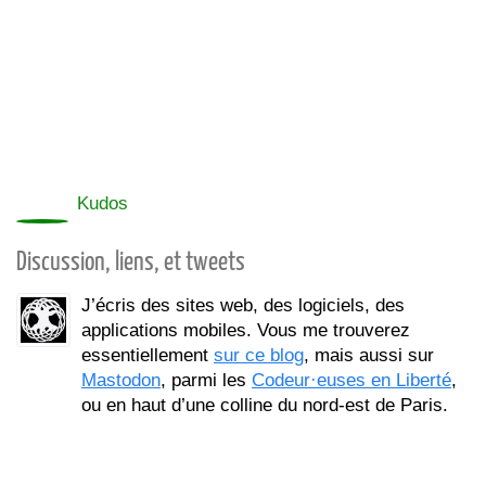
0
Kudos
Discussion, liens, et tweets
J’écris des sites web, des logiciels, des
applications mobiles. Vous me trouverez
essentiellement
sur ce blog
, mais aussi sur
Mastodon
, parmi les
Codeur·euses en Liberté
,
ou en haut d’une colline du nord-est de Paris.