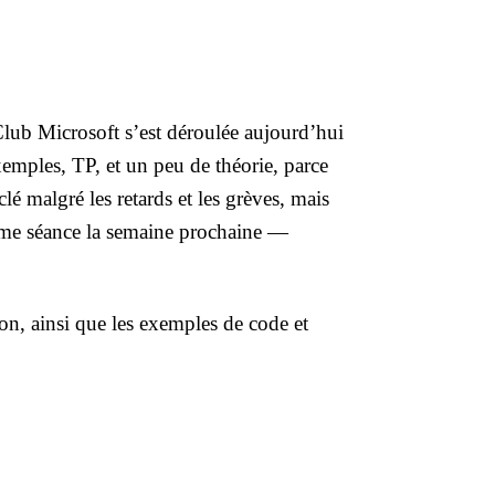
lub Microsoft s’est déroulée aujourd’hui
emples, TP, et un peu de théorie, parce
é malgré les retards et les grèves, mais
ième séance la semaine prochaine —
on, ainsi que les exemples de code et