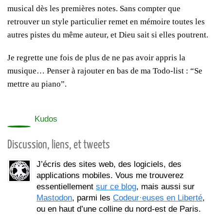
musical dès les premières notes. Sans compter que
retrouver un style particulier remet en mémoire toutes les
autres pistes du même auteur, et Dieu sait si elles poutrent.
Je regrette une fois de plus de ne pas avoir appris la
musique… Penser à rajouter en bas de ma Todo-list : “Se
mettre au piano”.
0
Kudos
Discussion, liens, et tweets
J’écris des sites web, des logiciels, des
applications mobiles. Vous me trouverez
essentiellement
sur ce blog
, mais aussi sur
Mastodon
, parmi les
Codeur·euses en Liberté
,
ou en haut d’une colline du nord-est de Paris.