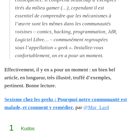
tirés du milieu gamer (…), cependant il est
essentiel de comprendre que les mécanismes à
l’œuvre sont les mêmes dans les communautés
voisines – comics, hacking, programmation, JdR,
Logiciel Libre… – communément regroupées
sous l’appellation « geek ». Installez-vous
confortablement, on en a pour un moment.
Effectivement, il y en a pour un moment : un bien bel
article, en longueur, très illustré, truffé d’exemples,
pertinent. Bonne lecture.
Sexisme chez les geeks : Pourquoi notre communauté est
malade, et comment y remédier
, par
@Mar_Lard
1
Kudos