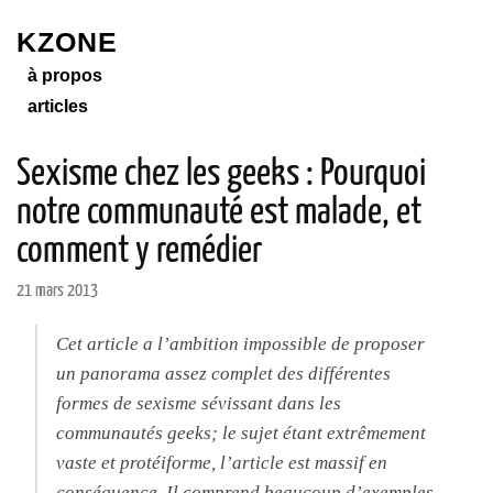
KZONE
à propos
articles
Sexisme chez les geeks : Pourquoi
notre communauté est malade, et
comment y remédier
21 mars 2013
Cet article a l’ambition impossible de proposer
un panorama assez complet des différentes
formes de sexisme sévissant dans les
communautés geeks; le sujet étant extrêmement
vaste et protéiforme, l’article est massif en
conséquence. Il comprend beaucoup d’exemples