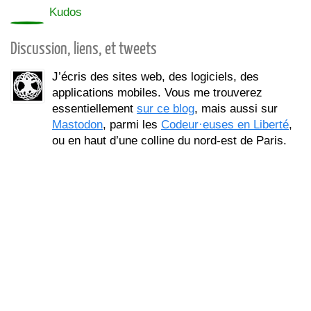
0
Kudos
Discussion, liens, et tweets
J’écris des sites web, des logiciels, des
applications mobiles. Vous me trouverez
essentiellement
sur ce blog
, mais aussi sur
Mastodon
, parmi les
Codeur·euses en Liberté
,
ou en haut d’une colline du nord-est de Paris.