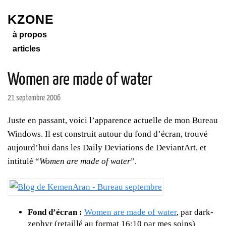
KZONE
à propos
articles
Women are made of water
21 septembre 2006
Juste en passant, voici l’apparence actuelle de mon Bureau
Windows. Il est construit autour du fond d’écran, trouvé
aujourd’hui dans les Daily Deviations de DeviantArt, et
intitulé “
Women are made of water
”.
Fond d’écran :
Women are made of water
, par dark-
zephyr (retaillé au format 16:10 par mes soins)