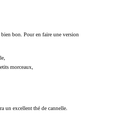
t bien bon. Pour en faire une version
le,
etits morceaux,
ra un excellent thé de cannelle.